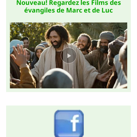
Nouveau! Regardez les Films des
évangiles de Marc et de Luc