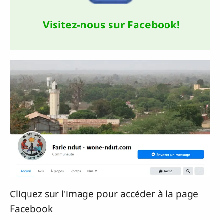
Visitez-nous sur Facebook!
Cliquez sur l'image pour accéder à la page
Facebook