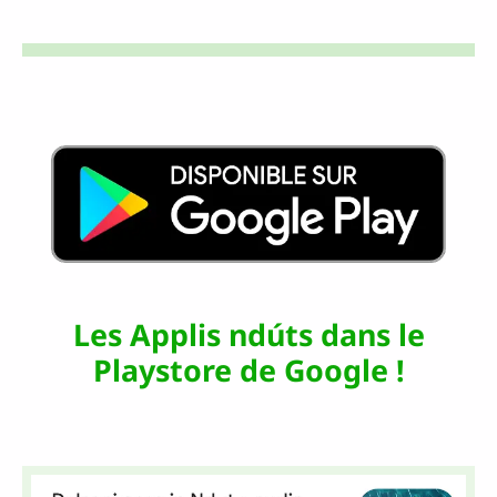
Les Applis ndúts dans le
Playstore de Google !