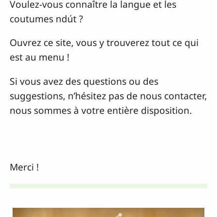
Voulez-vous connaître la langue et les
coutumes ndút ?
Ouvrez ce site, vous y trouverez tout ce qui
est au menu !
Si vous avez des questions ou des
suggestions, n’hésitez pas de nous contacter,
nous sommes à votre entière disposition.
Merci !